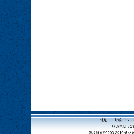
地址： 邮编：52500
联系电话：13
版权所有©2003-2019
烘焙