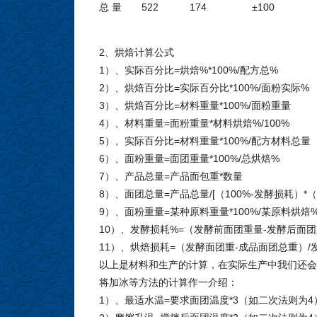
总 量 522 174 ±100
2、烘焙计算公式
1）、实际百分比=烘焙%*100%/配方总%
2）、烘焙百分比=实际百分比*100%/面粉实际%
3）、烘焙百分比=材料重量*100%/面粉重量
4）、材料重量=面粉重量*材料烘焙%/100%
5）、实际百分比=材料重量*100%/配方材料总量
6）、面粉重量=面团重量*100%/总烘焙%
7）、产品总量=产品面包重*数量
8）、面团总量=产品总量/[（100%-发酵损耗）*（
9）、面粉重量=某种原料重量*100%/某原料烘焙
10）、发酵损耗%=（发酵前面团重量-发酵后面
11）、烘焙损耗=（发酵面团重-成品面团总重）/
以上是材料和生产的计算，在实际生产中我们还会
将加冰等方法的计算作一介绍：
1）、最适水温=要求面团温度*3（如二次法则为4